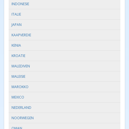
INDONESIE
ITALIE
JAPAN
KAAPVERDIE
KENIA
KROATIE
MALEDIVEN
MALEISIE
MAROKKO
MEXICO
NEDERLAND
NOORWEGEN
OMAN