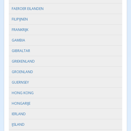
FAEROER EILANDEN
FILIPIJNEN
FRANKRIJK
GAMBIA
GIBRALTAR
GRIEKENLAND
GROENLAND
GUERNSEY
HONG KONG
HONGARIJE
IERLAND
IJSLAND