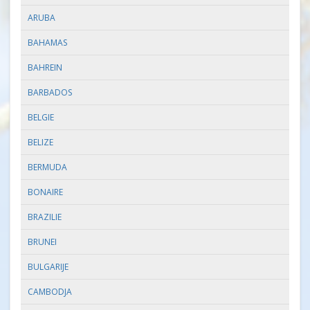
ARUBA
BAHAMAS
BAHREIN
BARBADOS
BELGIE
BELIZE
BERMUDA
BONAIRE
BRAZILIE
BRUNEI
BULGARIJE
CAMBODJA