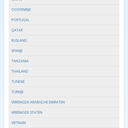
OOSTENRIJK
PORTUGAL
QATAR
RUSLAND
SPANJE
TANZANIA
THAILAND
TUNESIE
TURKIJE
VERENIGDE ARABISCHE EMIRATEN
VERENIGDE STATEN
VIETNAM