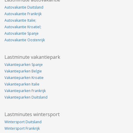
Autovakantie Duitsland
Autovakantie Frankrijk
Autovakantie Italie;
Autovakantie Kroatiel;
Autovakantie Spanje
Autovakantie Oostenrijk
Lastminute vakantiepark
Vakantieparken Spanje
Vakantieparken Belgie
Vakantieparken Kroatie
Vakantieparken Italie
Vakantieparken Frankrijk
Vakantieparken Duitsland
Lastminutes wintersport
Wintersport Duitsland
Wintersport Frankrijk