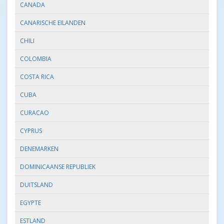
CANADA
CANARISCHE EILANDEN
CHILI
COLOMBIA
COSTA RICA
CUBA
CURACAO
CYPRUS
DENEMARKEN
DOMINICAANSE REPUBLIEK
DUITSLAND
EGYPTE
ESTLAND