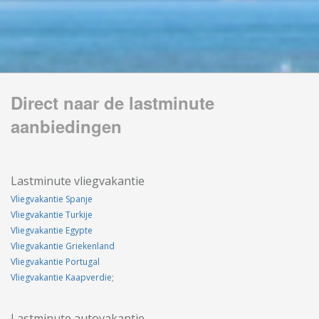
Direct naar de lastminute
aanbiedingen
Lastminute vliegvakantie
Vliegvakantie Spanje
Vliegvakantie Turkije
Vliegvakantie Egypte
Vliegvakantie Griekenland
Vliegvakantie Portugal
Vliegvakantie Kaapverdie;
Lastminute autovakantie