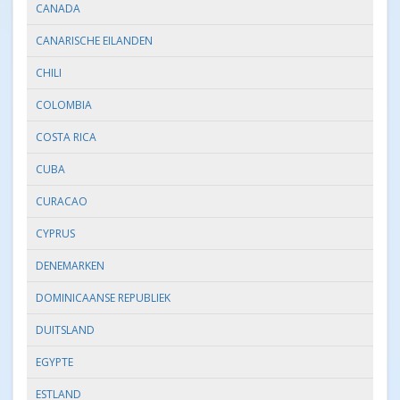
CANADA
CANARISCHE EILANDEN
CHILI
COLOMBIA
COSTA RICA
CUBA
CURACAO
CYPRUS
DENEMARKEN
DOMINICAANSE REPUBLIEK
DUITSLAND
EGYPTE
ESTLAND