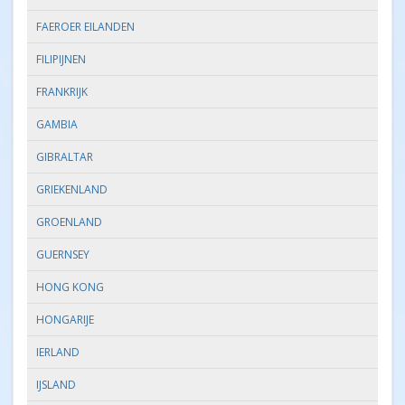
FAEROER EILANDEN
FILIPIJNEN
FRANKRIJK
GAMBIA
GIBRALTAR
GRIEKENLAND
GROENLAND
GUERNSEY
HONG KONG
HONGARIJE
IERLAND
IJSLAND