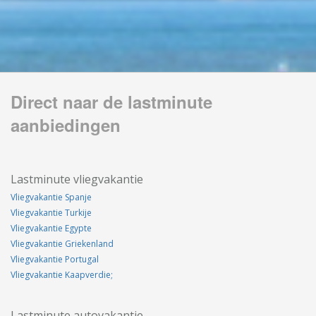
Direct naar de lastminute
aanbiedingen
Lastminute vliegvakantie
Vliegvakantie Spanje
Vliegvakantie Turkije
Vliegvakantie Egypte
Vliegvakantie Griekenland
Vliegvakantie Portugal
Vliegvakantie Kaapverdie;
Lastminute autovakantie