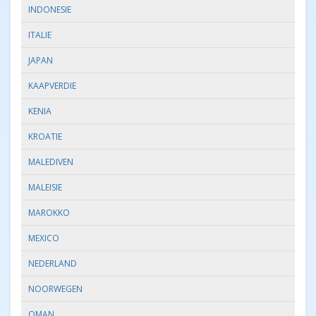
INDONESIE
ITALIE
JAPAN
KAAPVERDIE
KENIA
KROATIE
MALEDIVEN
MALEISIE
MAROKKO
MEXICO
NEDERLAND
NOORWEGEN
OMAN