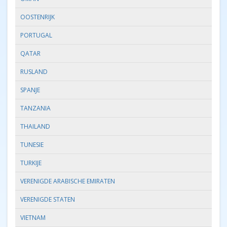
OOSTENRIJK
PORTUGAL
QATAR
RUSLAND
SPANJE
TANZANIA
THAILAND
TUNESIE
TURKIJE
VERENIGDE ARABISCHE EMIRATEN
VERENIGDE STATEN
VIETNAM