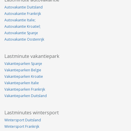
Autovakantie Duitsland
Autovakantie Frankrijk
Autovakantie Italie;
Autovakantie Kroatiel;
Autovakantie Spanje
Autovakantie Oostenrijk
Lastminute vakantiepark
Vakantieparken Spanje
Vakantieparken Belgie
Vakantieparken Kroatie
Vakantieparken Italie
Vakantieparken Frankrijk
Vakantieparken Duitsland
Lastminutes wintersport
Wintersport Duitsland
Wintersport Frankrijk