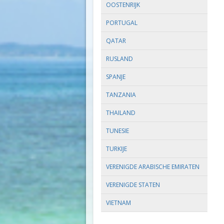
OOSTENRIJK
PORTUGAL
QATAR
RUSLAND
SPANJE
TANZANIA
THAILAND
TUNESIE
TURKIJE
VERENIGDE ARABISCHE EMIRATEN
VERENIGDE STATEN
VIETNAM