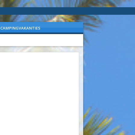
CAMPINGVAKANTIES