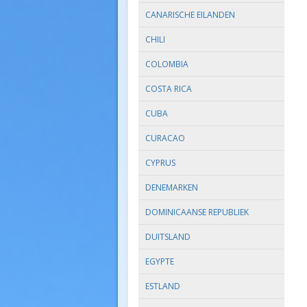
CANARISCHE EILANDEN
CHILI
COLOMBIA
COSTA RICA
CUBA
CURACAO
CYPRUS
DENEMARKEN
DOMINICAANSE REPUBLIEK
DUITSLAND
EGYPTE
ESTLAND