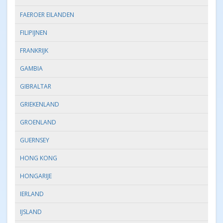
FAEROER EILANDEN
FILIPIJNEN
FRANKRIJK
GAMBIA
GIBRALTAR
GRIEKENLAND
GROENLAND
GUERNSEY
HONG KONG
HONGARIJE
IERLAND
IJSLAND