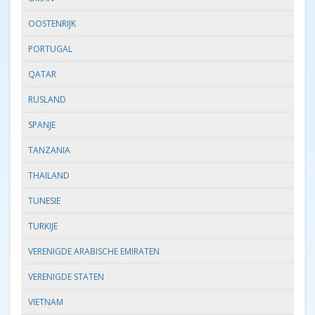
OOSTENRIJK
PORTUGAL
QATAR
RUSLAND
SPANJE
TANZANIA
THAILAND
TUNESIE
TURKIJE
VERENIGDE ARABISCHE EMIRATEN
VERENIGDE STATEN
VIETNAM