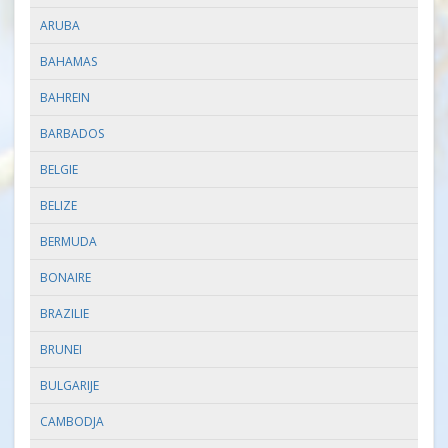
ARUBA
BAHAMAS
BAHREIN
BARBADOS
BELGIE
BELIZE
BERMUDA
BONAIRE
BRAZILIE
BRUNEI
BULGARIJE
CAMBODJA