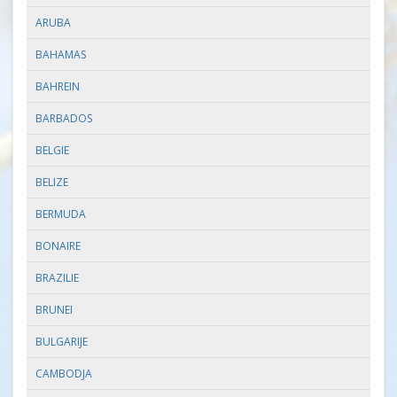
ARUBA
BAHAMAS
BAHREIN
BARBADOS
BELGIE
BELIZE
BERMUDA
BONAIRE
BRAZILIE
BRUNEI
BULGARIJE
CAMBODJA