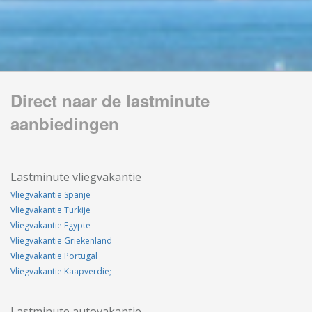
Direct naar de lastminute
aanbiedingen
Lastminute vliegvakantie
Vliegvakantie Spanje
Vliegvakantie Turkije
Vliegvakantie Egypte
Vliegvakantie Griekenland
Vliegvakantie Portugal
Vliegvakantie Kaapverdie;
Lastminute autovakantie