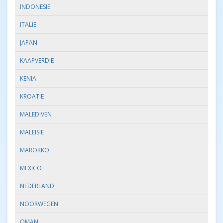
INDONESIE
ITALIE
JAPAN
KAAPVERDIE
KENIA
KROATIE
MALEDIVEN
MALEISIE
MAROKKO
MEXICO
NEDERLAND
NOORWEGEN
OMAN