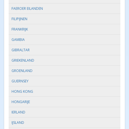
FAEROER EILANDEN
FILIPIJNEN
FRANKRIJK
GAMBIA
GIBRALTAR
GRIEKENLAND
GROENLAND
GUERNSEY
HONG KONG
HONGARIJE
IERLAND
IJSLAND