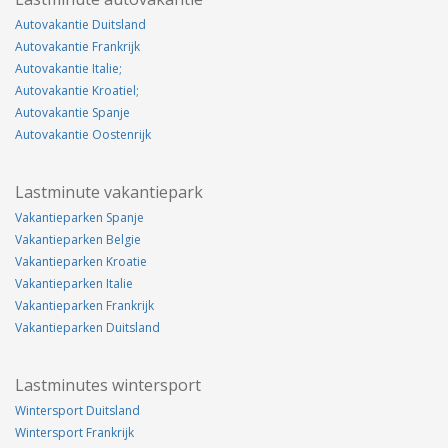
Autovakantie Duitsland
Autovakantie Frankrijk
Autovakantie Italie;
Autovakantie Kroatiel;
Autovakantie Spanje
Autovakantie Oostenrijk
Lastminute vakantiepark
Vakantieparken Spanje
Vakantieparken Belgie
Vakantieparken Kroatie
Vakantieparken Italie
Vakantieparken Frankrijk
Vakantieparken Duitsland
Lastminutes wintersport
Wintersport Duitsland
Wintersport Frankrijk