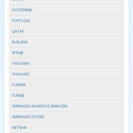
OOSTENRIJK
PORTUGAL
QATAR
RUSLAND
SPANJE
TANZANIA
THAILAND
TUNESIE
TURKIJE
VERENIGDE ARABISCHE EMIRATEN
VERENIGDE STATEN
VIETNAM