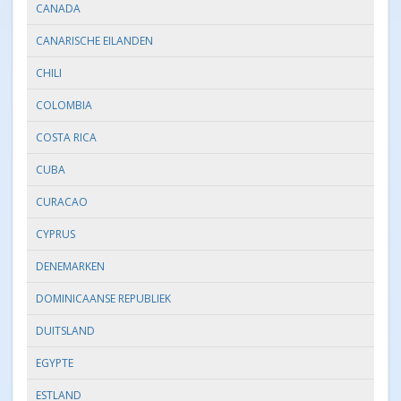
CANADA
CANARISCHE EILANDEN
CHILI
COLOMBIA
COSTA RICA
CUBA
CURACAO
CYPRUS
DENEMARKEN
DOMINICAANSE REPUBLIEK
DUITSLAND
EGYPTE
ESTLAND