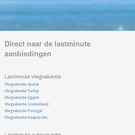
Direct naar de lastminute
aanbiedingen
Lastminute vliegvakantie
Vliegvakantie Spanje
Vliegvakantie Turkije
Vliegvakantie Egypte
Vliegvakantie Griekenland
Vliegvakantie Portugal
Vliegvakantie Kaapverdie;
Lastminute autovakantie