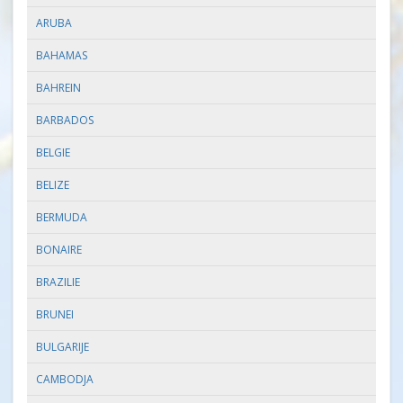
ARUBA
BAHAMAS
BAHREIN
BARBADOS
BELGIE
BELIZE
BERMUDA
BONAIRE
BRAZILIE
BRUNEI
BULGARIJE
CAMBODJA