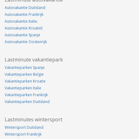
Autovakantie Duitsland
Autovakantie Frankrijk
Autovakantie Italie;
Autovakantie Kroatiel;
Autovakantie Spanje
Autovakantie Oostenrijk
Lastminute vakantiepark
Vakantieparken Spanje
Vakantieparken Belgie
Vakantieparken Kroatie
Vakantieparken Italie
Vakantieparken Frankrijk
Vakantieparken Duitsland
Lastminutes wintersport
Wintersport Duitsland
Wintersport Frankrijk