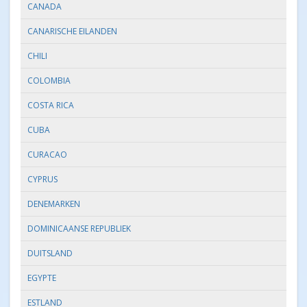
CANADA
CANARISCHE EILANDEN
CHILI
COLOMBIA
COSTA RICA
CUBA
CURACAO
CYPRUS
DENEMARKEN
DOMINICAANSE REPUBLIEK
DUITSLAND
EGYPTE
ESTLAND