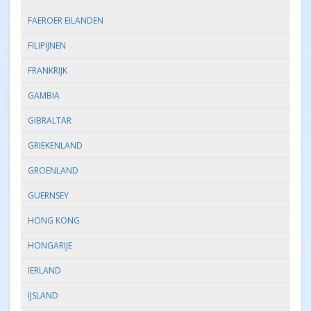
FAEROER EILANDEN
FILIPIJNEN
FRANKRIJK
GAMBIA
GIBRALTAR
GRIEKENLAND
GROENLAND
GUERNSEY
HONG KONG
HONGARIJE
IERLAND
IJSLAND