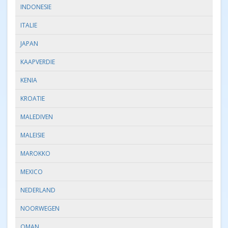
INDONESIE
ITALIE
JAPAN
KAAPVERDIE
KENIA
KROATIE
MALEDIVEN
MALEISIE
MAROKKO
MEXICO
NEDERLAND
NOORWEGEN
OMAN