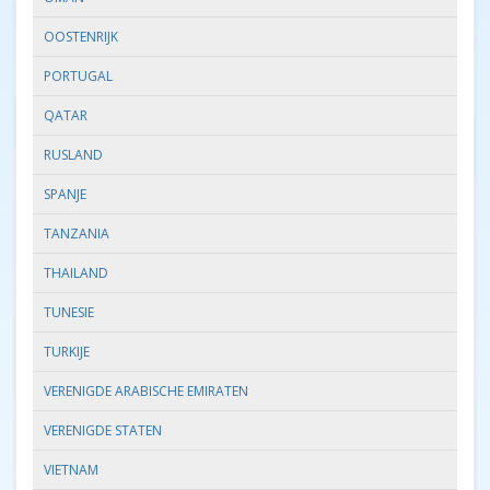
OOSTENRIJK
PORTUGAL
QATAR
RUSLAND
SPANJE
TANZANIA
THAILAND
TUNESIE
TURKIJE
VERENIGDE ARABISCHE EMIRATEN
VERENIGDE STATEN
VIETNAM