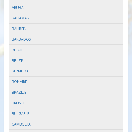
ARUBA
BAHAMAS
BAHREIN
BARBADOS
BELGIE
BELIZE
BERMUDA
BONAIRE
BRAZILIE
BRUNEI
BULGARIJE
CAMBODJA