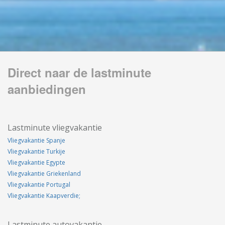
Direct naar de lastminute
aanbiedingen
Lastminute vliegvakantie
Vliegvakantie Spanje
Vliegvakantie Turkije
Vliegvakantie Egypte
Vliegvakantie Griekenland
Vliegvakantie Portugal
Vliegvakantie Kaapverdie;
Lastminute autovakantie