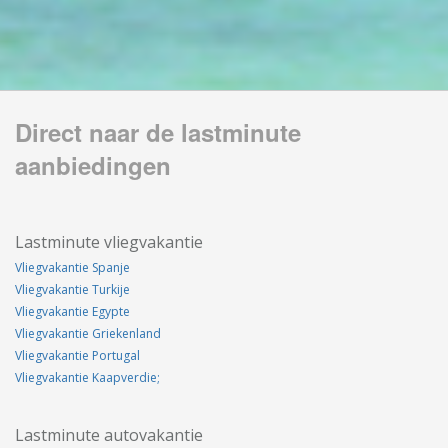
Direct naar de lastminute
aanbiedingen
Lastminute vliegvakantie
Vliegvakantie Spanje
Vliegvakantie Turkije
Vliegvakantie Egypte
Vliegvakantie Griekenland
Vliegvakantie Portugal
Vliegvakantie Kaapverdie;
Lastminute autovakantie