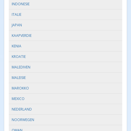
INDONESIE
ITALIE
JAPAN
KAAPVERDIE
KENIA
KROATIE
MALEDIVEN
MALEISIE
MAROKKO
MEXICO
NEDERLAND
NOORWEGEN
OMAN