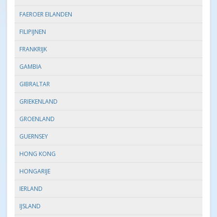
FAEROER EILANDEN
FILIPIJNEN
FRANKRIJK
GAMBIA
GIBRALTAR
GRIEKENLAND
GROENLAND
GUERNSEY
HONG KONG
HONGARIJE
IERLAND
IJSLAND