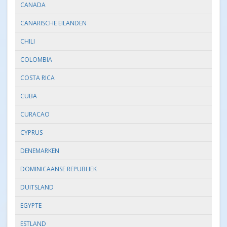
CANADA
CANARISCHE EILANDEN
CHILI
COLOMBIA
COSTA RICA
CUBA
CURACAO
CYPRUS
DENEMARKEN
DOMINICAANSE REPUBLIEK
DUITSLAND
EGYPTE
ESTLAND