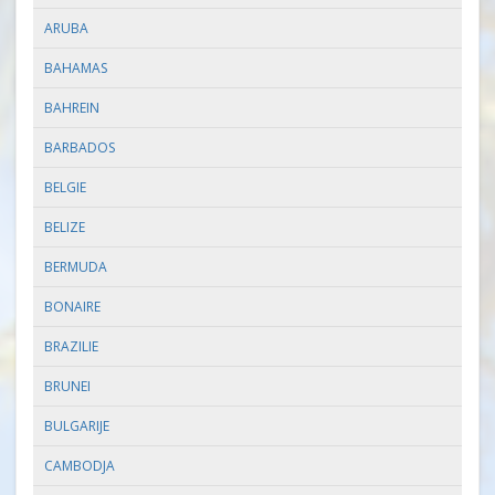
ARUBA
BAHAMAS
BAHREIN
BARBADOS
BELGIE
BELIZE
BERMUDA
BONAIRE
BRAZILIE
BRUNEI
BULGARIJE
CAMBODJA