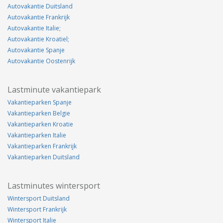
Autovakantie Duitsland
Autovakantie Frankrijk
Autovakantie Italie;
Autovakantie Kroatiel;
Autovakantie Spanje
Autovakantie Oostenrijk
Lastminute vakantiepark
Vakantieparken Spanje
Vakantieparken Belgie
Vakantieparken Kroatie
Vakantieparken Italie
Vakantieparken Frankrijk
Vakantieparken Duitsland
Lastminutes wintersport
Wintersport Duitsland
Wintersport Frankrijk
Wintersport Italie