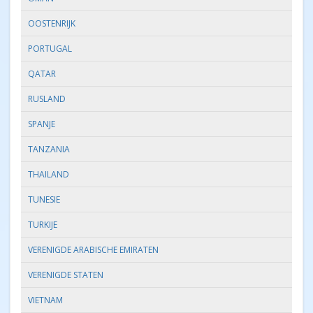
OOSTENRIJK
PORTUGAL
QATAR
RUSLAND
SPANJE
TANZANIA
THAILAND
TUNESIE
TURKIJE
VERENIGDE ARABISCHE EMIRATEN
VERENIGDE STATEN
VIETNAM